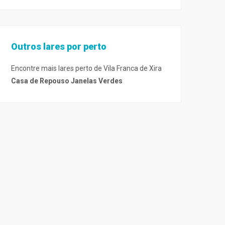
Outros lares por perto
Encontre mais lares perto de Vila Franca de Xira
Casa de Repouso Janelas Verdes