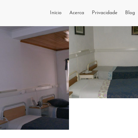
Início
Acerca
Privacidade
Blog