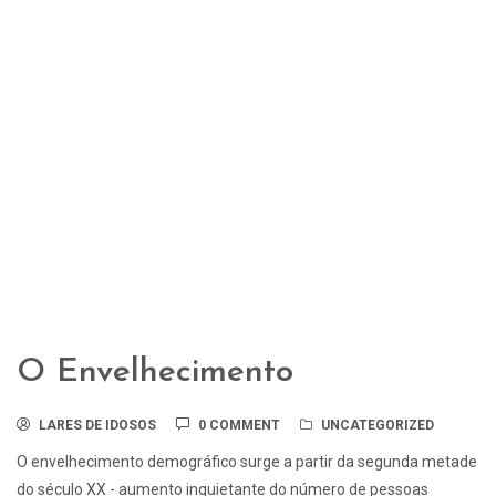
O Envelhecimento
LARES DE IDOSOS
0 COMMENT
UNCATEGORIZED
O envelhecimento demográfico surge a partir da segunda metade
do século XX - aumento inquietante do número de pessoas