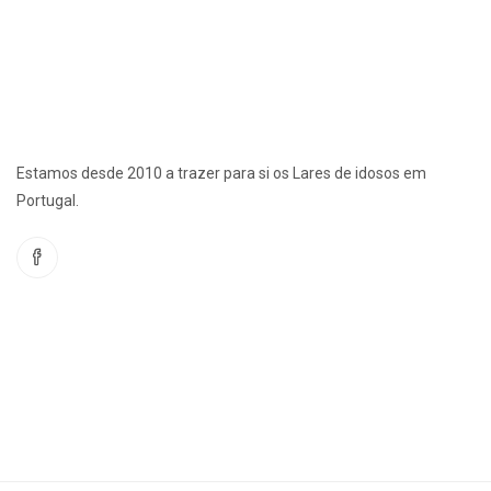
Estamos desde 2010 a trazer para si os Lares de idosos em
Portugal.