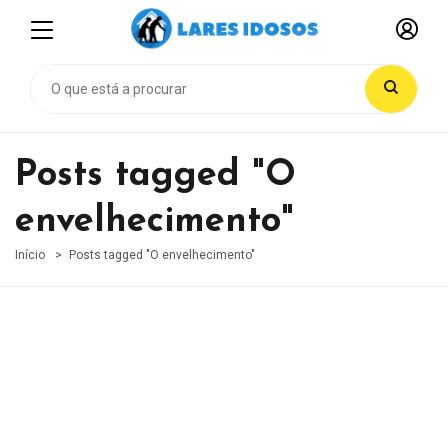
Posts tagged "O
envelhecimento"
Início
Posts tagged "O envelhecimento"