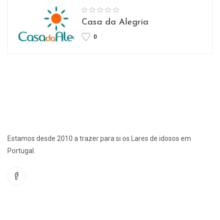
Casa da Alegria
0
Estamos desde 2010 a trazer para si os Lares de idosos em
Portugal.