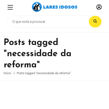
Posts tagged
"necessidade da
reforma"
Início
Posts tagged "necessidade da reforma"