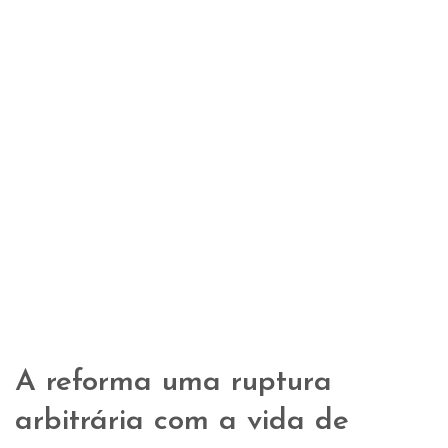
A reforma uma ruptura
arbitrária com a vida de