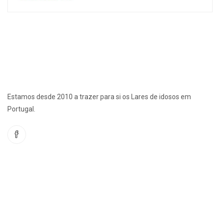
Estamos desde 2010 a trazer para si os Lares de idosos em
Portugal.