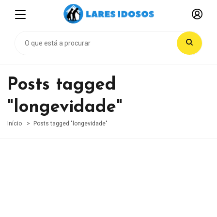
Posts tagged
"longevidade"
Início
Posts tagged "longevidade"