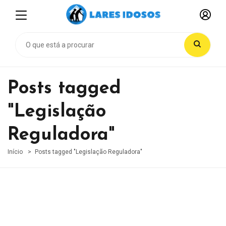
Posts tagged
"Legislação
Reguladora"
Início
Posts tagged "Legislação Reguladora"