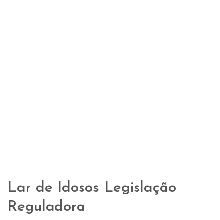
Lar de Idosos Legislação
Reguladora