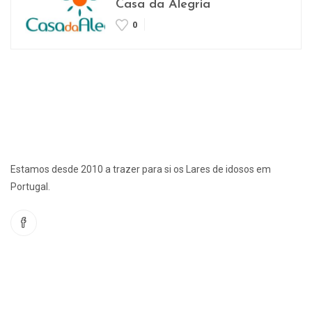
Casa da Alegria
0
Estamos desde 2010 a trazer para si os Lares de idosos em
Portugal.