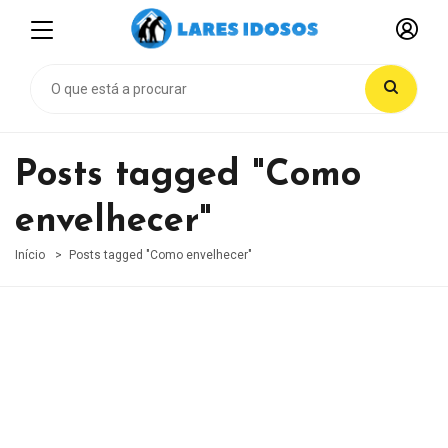
Posts tagged "Como
envelhecer"
Início
Posts tagged "Como envelhecer"