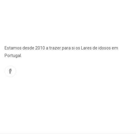
Estamos desde 2010 a trazer para si os Lares de idosos em
Portugal.