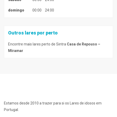
domingo
00:00
24:00
Outros lares por perto
Encontre mais lares perto de Sintra
Casa de Repouso –
Miramar
Estamos desde 2010 a trazer para si os Lares de idosos em
Portugal.