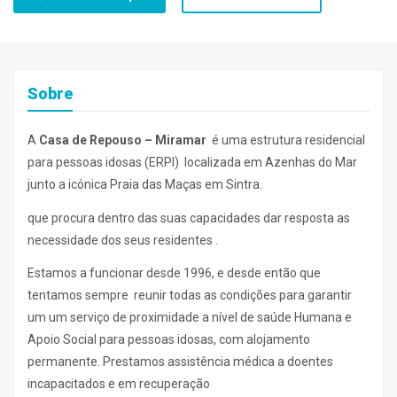
Sobre
A
Casa de Repouso – Miramar
é uma estrutura residencial
para pessoas idosas (ERPI) localizada em Azenhas do Mar
junto a icónica Praia das Maças em Sintra.
que procura dentro das suas capacidades dar resposta as
necessidade dos seus residentes .
Estamos a funcionar desde 1996, e desde então que
tentamos sempre reunir todas as condições para garantir
um um serviço de proximidade a nível de saúde Humana e
Apoio Social para pessoas idosas, com alojamento
permanente. Prestamos assistência médica a doentes
incapacitados e em recuperação