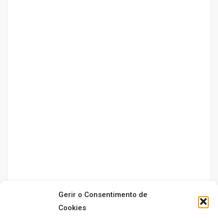
Gerir o Consentimento de
Cookies