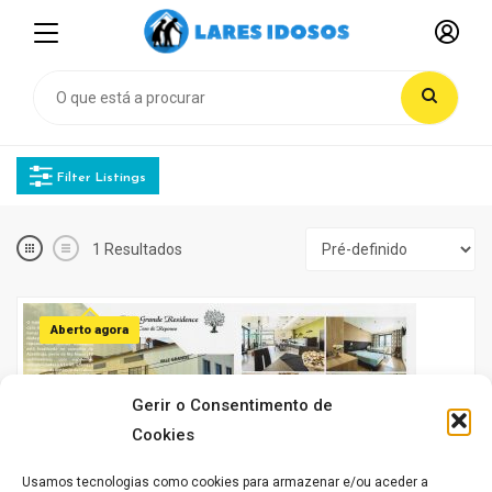
Filter Listings
1
Resultados
Aberto agora
Gerir o Consentimento de
Cookies
Usamos tecnologias como cookies para armazenar e/ou aceder a