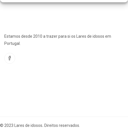
Estamos desde 2010 a trazer para si os Lares de idosos em
Portugal.
© 2023 Lares de idosos
.
Direitos reservados.