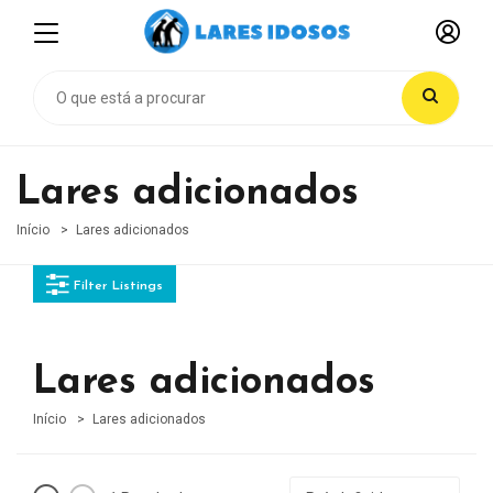
Lares adicionados
Início
Lares adicionados
Filter Listings
Lares adicionados
Início
Lares adicionados