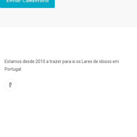
Estamos desde 2010 a trazer para si os Lares de idosos em
Portugal.