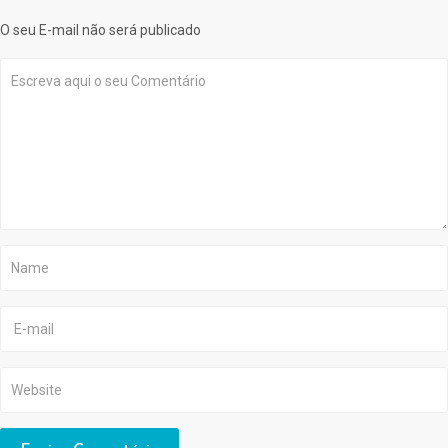
O seu E-mail não será publicado